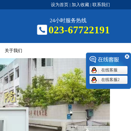
设为首页
加入收藏
联系我们
|
|
24小时服务热线
023-67722191
关于我们
在线客服
在线客服2