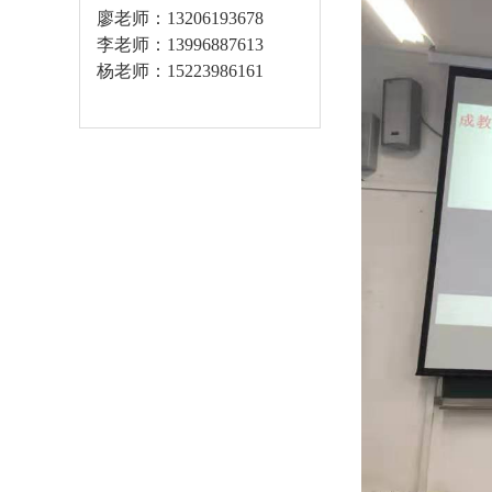
廖老师：13206193678
李老师：13996887613
杨老师：15223986161