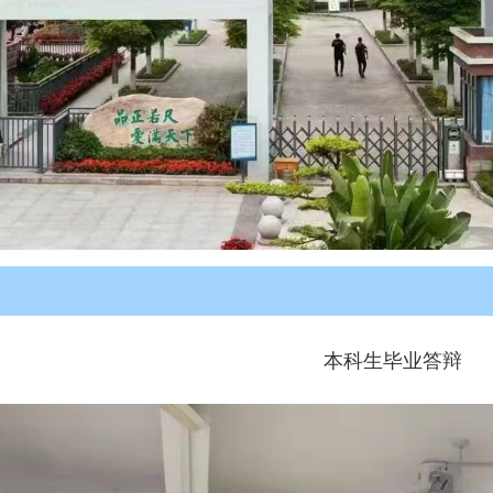
本科生毕业答辩