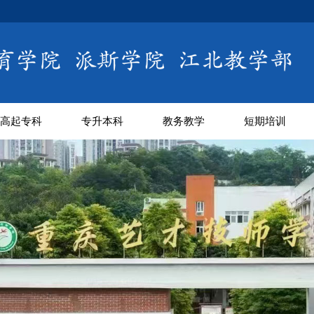
高起专科
专升本科
教务教学
短期培训