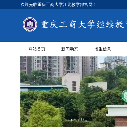
欢迎光临重庆工商大学江北教学部官网！
网站首页
新闻动态
招生信息